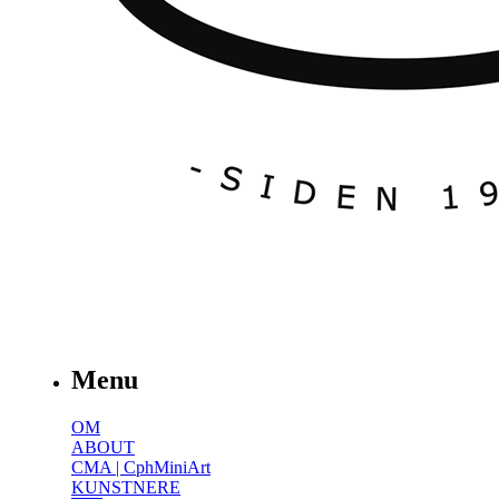
Menu
OM
ABOUT
CMA | CphMiniArt
KUNSTNERE