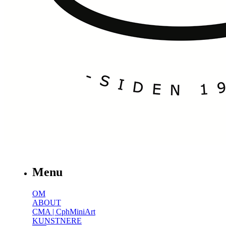
Menu
OM
ABOUT
CMA | CphMiniArt
KUNSTNERE