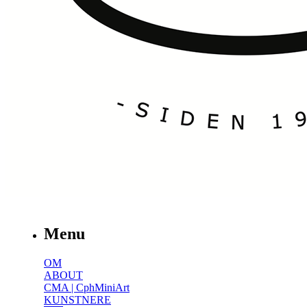
Menu
OM
ABOUT
CMA | CphMiniArt
KUNSTNERE